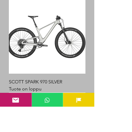
SCOTT SPARK 970 SILVER
Tuote on loppu