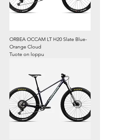
ORBEA OCCAM LT H20 Slate Blue-
Orange Cloud
Tuote on loppu