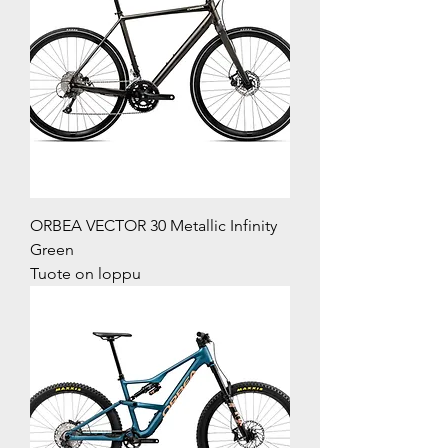
ORBEA VECTOR 30 Metallic Infinity
Green
Tuote on loppu