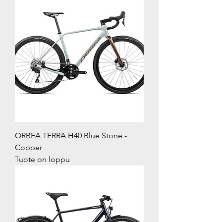
ORBEA TERRA H40 Blue Stone -
Copper
Tuote on loppu