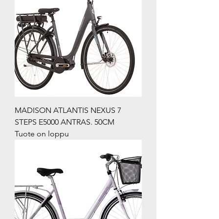
MADISON ATLANTIS NEXUS 7
STEPS E5000 ANTRAS. 50CM
Tuote on loppu