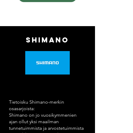
Shimano
Tietoisku Shimano-merkin
osasarjoista:
Shimano on jo vuosikymmenien
ajan ollut yksi maailman
tunnetuimmista ja arvostetuimmista