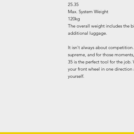
25.35
Max. System Weight
120kg
The overall weight includes the b
additional luggage.
It isn't always about competition
supreme, and for those moments
35 is the perfect tool for the job
your front wheel in one direction
yourself.