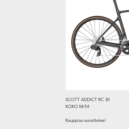
SCOTT ADDICT RC 30
KOKO M/54
Kauppias suosittelee!