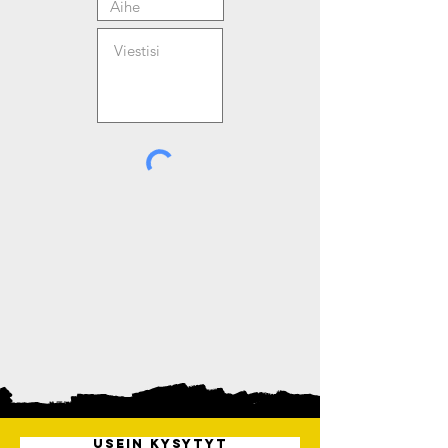
Usein kysytyt