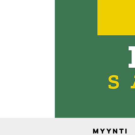
myynti