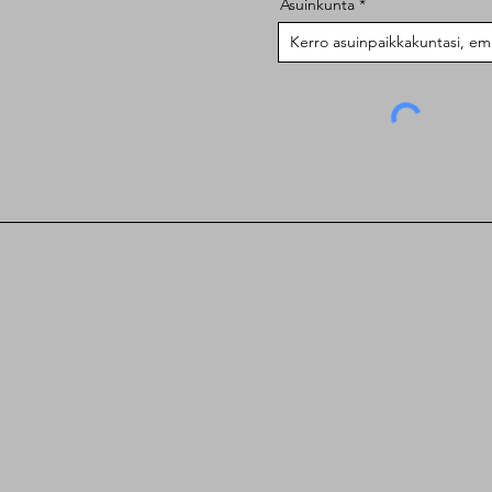
Asuinkunta